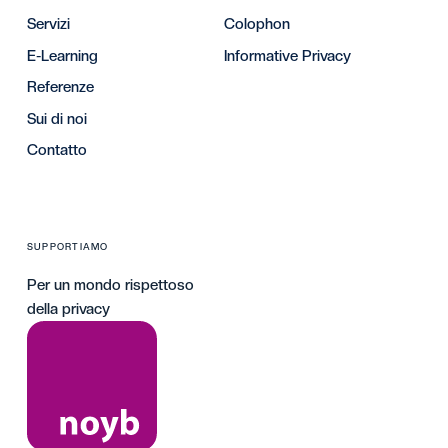
Servizi
Colophon
E-Learning
Informative Privacy
Referenze
Sui di noi
Contatto
SUPPORTIAMO
Per un mondo rispettoso
della privacy