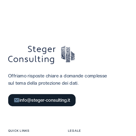
Offriamo risposte chiare a domande complesse
sul tema della protezione dei dati.
info@steger-consulting.it
QUICK LINKS
LEGALE